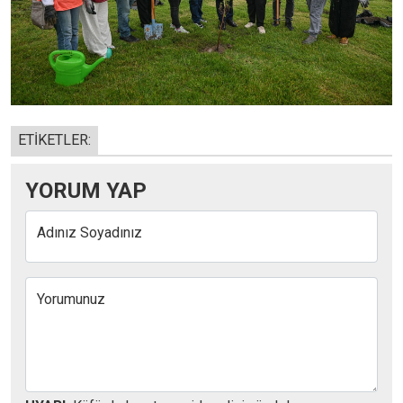
ETİKETLER:
YORUM YAP
Adınız Soyadınız
Yorumunuz