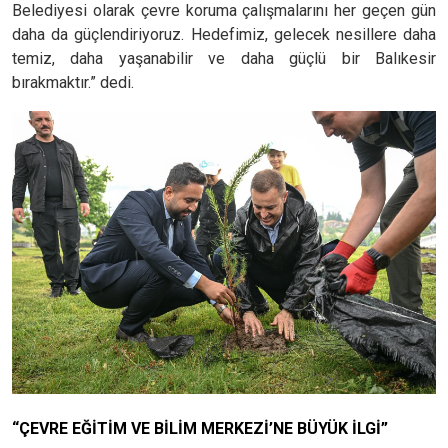
Belediyesi olarak çevre koruma çalışmalarını her geçen gün
daha da güçlendiriyoruz. Hedefimiz, gelecek nesillere daha
temiz, daha yaşanabilir ve daha güçlü bir Balıkesir
bırakmaktır.” dedi.
“ÇEVRE EĞİTİM VE BİLİM MERKEZİ’NE BÜYÜK İLGİ”