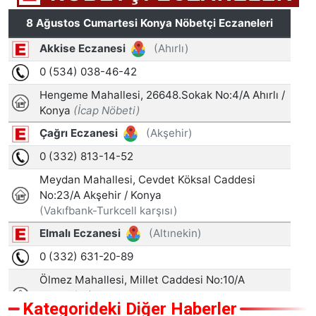
Kategorideki Diğer Haberler