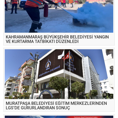
KAHRAMANMARAŞ BÜYÜKŞEHİR BELEDİYESİ YANGIN
VE KURTARMA TATBİKATI DÜZENLEDİ
MURATPAŞA BELEDİYESİ EĞİTİM MERKEZLERİNDEN
LGS’DE GURURLANDIRAN SONUÇ