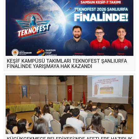
KEŞİF KAMPÜSÜ TAKIMLARI TEKNOFEST ŞANLIURFA
FİNALİNDE YARIŞMAYA HAK KAZANDI