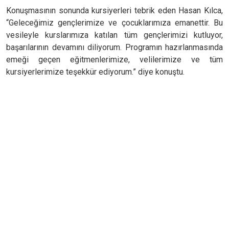
Konuşmasının sonunda kursiyerleri tebrik eden Hasan Kılca,
“Geleceğimiz gençlerimize ve çocuklarımıza emanettir. Bu
vesileyle kurslarımıza katılan tüm gençlerimizi kutluyor,
başarılarının devamını diliyorum. Programın hazırlanmasında
emeği geçen eğitmenlerimize, velilerimize ve tüm
kursiyerlerimize teşekkür ediyorum.” diye konuştu.