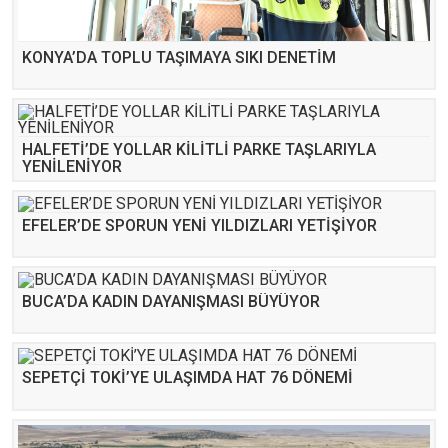
KONYA’DA TOPLU TAŞIMAYA SIKI DENETİM
HALFETİ’DE YOLLAR KİLİTLİ PARKE TAŞLARIYLA
YENİLENİYOR
EFELER’DE SPORUN YENİ YILDIZLARI YETİŞİYOR
BUCA’DA KADIN DAYANIŞMASI BÜYÜYOR
SEPETÇİ TOKİ’YE ULAŞIMDA HAT 76 DÖNEMİ