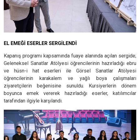
EL EMEĞİ ESERLER SERGİLENDİ
Kapanış programı kapsamında fuaye alanında açılan sergide;
Geleneksel Sanatlar Atölyesi öğrencilerinin hazırladığı ebru
ve hüsn-i hat eserleri ile Görsel Sanatlar Atölyesi
öğrencilerinin karakalem ve yağlı boya çalışmaları
ziyaretçilerin beğenisine sunuldu. Kursiyerlerin dönem
boyunca emek vererek hazırladığı eserler, katılımcılar
tarafından ilgiyle karşılandı.