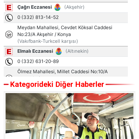
Kategorideki Diğer Haberler