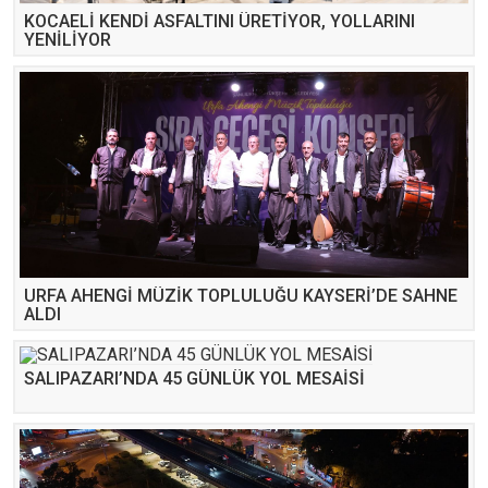
KOCAELİ KENDİ ASFALTINI ÜRETİYOR, YOLLARINI
YENİLİYOR
URFA AHENGİ MÜZİK TOPLULUĞU KAYSERİ’DE SAHNE
ALDI
SALIPAZARI’NDA 45 GÜNLÜK YOL MESAİSİ