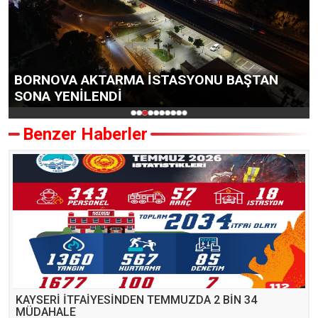
BORNOVA AKTARMA İSTASYONU BAŞTAN
SONA YENİLENDİ
Benzer Haberler
KAYSERİ İTFAİYESİNDEN TEMMUZDA 2 BİN 34
MÜDAHALE