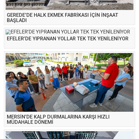
GEREDE’DE HALK EKMEK FABRİKASI İÇİN İNŞAAT
BAŞLADI
EFELER’DE YIPRANAN YOLLAR TEK TEK YENİLENİYOR
MERSİN’DE KALP DURMALARINA KARŞI HIZLI
MÜDAHALE DÖNEMİ