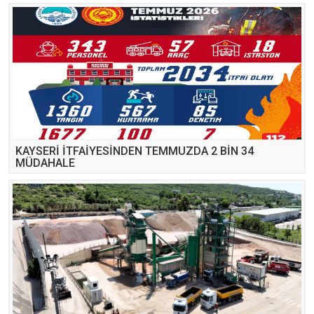
KAYSERİ İTFAİYESİNDEN TEMMUZDA 2 BİN 34
MÜDAHALE