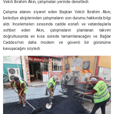
Vekili İbrahim Akın, çalışmaları yerinde denetledi.
Çalışma alanını ziyaret eden Başkan Vekili İbrahim Akın,
belediye ekiplerinden çalışmaların son durumu hakkında bilgi
aldı. İncelemeleri sırasında cadde esnafı ve vatandaşlarla
sohbet eden Akın, çalışmaların planlanan takvim
doğrultusunda en kısa sürede tamamlanacağını ve Bağlar
Caddesi’nin daha modern ve güvenli bir görünüme
kavuşacağını söyledi.