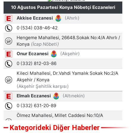
Kategorideki Diğer Haberler