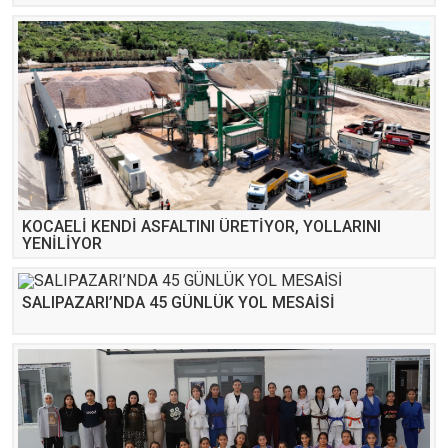
KOCAELİ KENDİ ASFALTINI ÜRETİYOR, YOLLARINI
YENİLİYOR
SALIPAZARI’NDA 45 GÜNLÜK YOL MESAİSİ