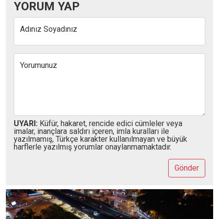
YORUM YAP
Adınız Soyadınız
Yorumunuz
UYARI:
Küfür, hakaret, rencide edici cümleler veya
imalar, inançlara saldırı içeren, imla kuralları ile
yazılmamış, Türkçe karakter kullanılmayan ve büyük
harflerle yazılmış yorumlar onaylanmamaktadır.
Gönder