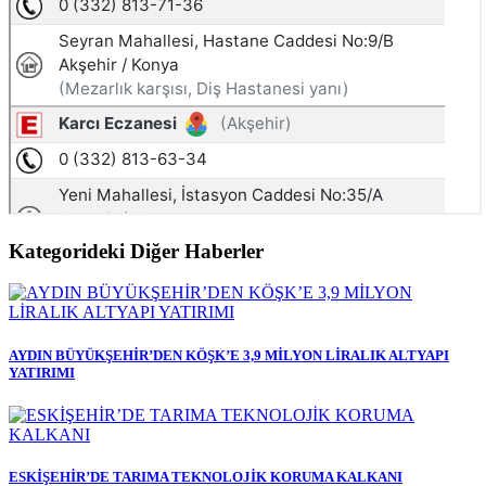
Kategorideki Diğer Haberler
AYDIN BÜYÜKŞEHİR’DEN KÖŞK’E 3,9 MİLYON LİRALIK ALTYAPI
YATIRIMI
ESKİŞEHİR’DE TARIMA TEKNOLOJİK KORUMA KALKANI