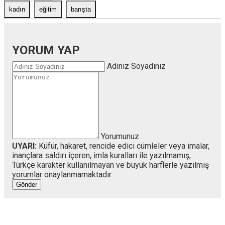
kadın
eğitim
barışta
YORUM YAP
Adınız Soyadınız
Yorumunuz
UYARI:
Küfür, hakaret, rencide edici cümleler veya imalar,
inançlara saldırı içeren, imla kuralları ile yazılmamış,
Türkçe karakter kullanılmayan ve büyük harflerle yazılmış
yorumlar onaylanmamaktadır.
Gönder