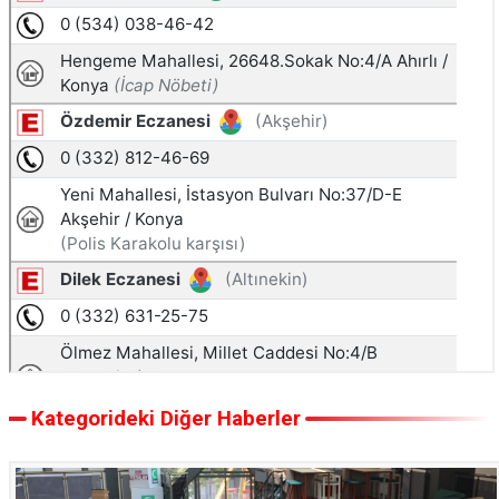
Kategorideki Diğer Haberler